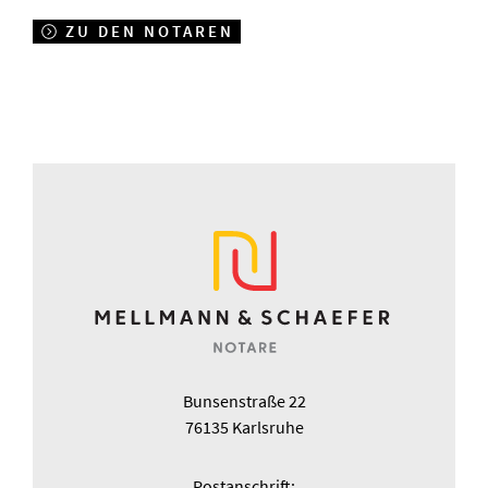
ZU DEN NOTAREN
Bunsenstraße 22
76135 Karlsruhe
Postanschrift: