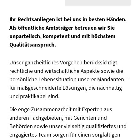
Ihr Rechtsanliegen ist bei uns in besten Händen.
Als öffentliche Amtsträger betreuen wir Sie
unparteiisch, kompetent und mit höchstem
Qualitätsanspruch.
Unser ganzheitliches Vorgehen berücksichtigt
rechtliche und wirtschaftliche Aspekte sowie die
persönliche Lebenssituation unserer Mandanten –
für maßgeschneiderte Lösungen, die nachhaltig
und praktikabel sind.
Die enge Zusammenarbeit mit Experten aus
anderen Fachgebieten, mit Gerichten und
Behörden sowie unser vielseitig qualifiziertes und
engagiertes Team sorgen für einen sorgfältigen