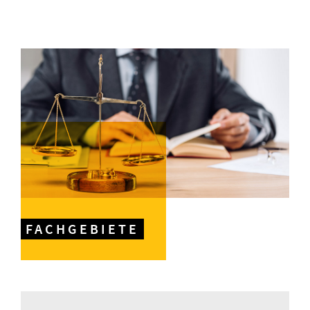
FACHGEBIETE