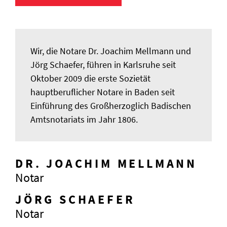
Wir, die Notare Dr. Joachim Mellmann und
Jörg Schaefer, führen in Karlsruhe seit
Oktober 2009 die erste Sozietät
hauptberuflicher Notare in Baden seit
Einführung des Großherzoglich Badischen
Amtsnotariats im Jahr 1806.
DR. JOACHIM MELLMANN
Notar
JÖRG SCHAEFER
Notar