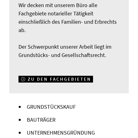
Wir decken mit unserem Büro alle
Fachgebiete notarieller Tätigkeit
einschließlich des Familien- und Erbrechts
ab.
Der Schwerpunkt unserer Arbeit liegt im
Grundstücks- und Gesellschaftsrecht.
ZU DEN FACHGEBIETEN
GRUNDSTÜCKSKAUF
BAUTRÄGER
UNTERNEHMENSGRÜNDUNG