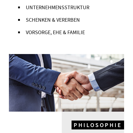
UNTERNEHMENSSTRUKTUR
SCHENKEN & VERERBEN
VORSORGE, EHE & FAMILIE
PHILOSOPHIE