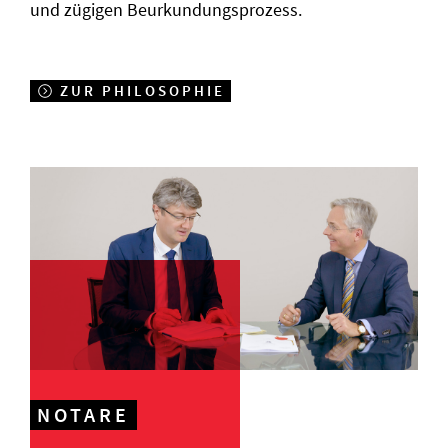
und zügigen Beurkundungsprozess.
ZUR PHILOSOPHIE
NOTARE