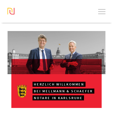
HERZLICH WILLKOMMEN
BEI MELLMANN & SCHAEFER
NOTARE IN KARLSRUHE