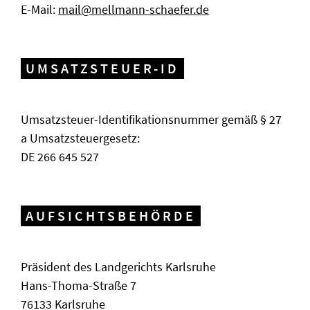
E-Mail:
mail@mellmann-schaefer.de
UMSATZSTEUER-ID
Umsatzsteuer-Identifikationsnummer gemäß § 27
a Umsatzsteuergesetz:
DE 266 645 527
AUFSICHTSBEHÖRDE
Präsident des Landgerichts Karlsruhe
Hans-Thoma-Straße 7
76133 Karlsruhe