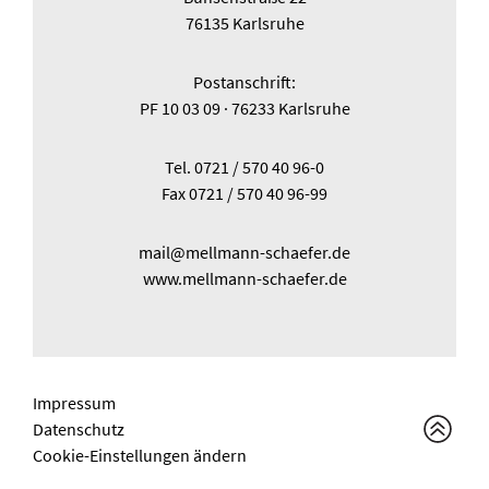
76135 Karlsruhe
Postanschrift:
PF 10 03 09 · 76233 Karlsruhe
Tel.
0721 / 570 40 96-0
Fax 0721 / 570 40 96-99
mail@mellmann-schaefer.de
www.mellmann-schaefer.de
Impressum
Datenschutz
Cookie-Einstellungen ändern