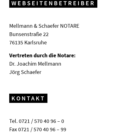
WEBSEITENBETREIBER
Mellmann & Schaefer NOTARE
Bunsenstraße 22
76135 Karlsruhe
Vertreten durch die Notare:
Dr. Joachim Mellmann
Jörg Schaefer
KONTAKT
Tel. 0721 / 570 40 96 – 0
Fax 0721 / 570 40 96 – 99