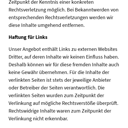
Zeitpunkt der Kenntnis einer konkreten
Rechtsverletzung möglich. Bei Bekanntwerden von
entsprechenden Rechtsverletzungen werden wir
diese Inhalte umgehend entfernen.
Haftung für Links
Unser Angebot enthält Links zu externen Websites
Dritter, auf deren Inhalte wir keinen Einfluss haben.
Deshalb können wir für diese fremden Inhalte auch
keine Gewähr übernehmen. Für die Inhalte der
verlinkten Seiten ist stets der jeweilige Anbieter
oder Betreiber der Seiten verantwortlich. Die
verlinkten Seiten wurden zum Zeitpunkt der
Verlinkung auf mögliche Rechtsverstöße überprüft.
Rechtswidrige Inhalte waren zum Zeitpunkt der
Verlinkung nicht erkennbar.