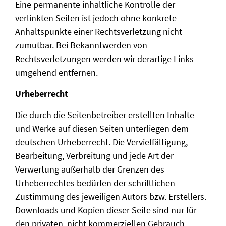
Eine permanente inhaltliche Kontrolle der
verlinkten Seiten ist jedoch ohne konkrete
Anhaltspunkte einer Rechtsverletzung nicht
zumutbar. Bei Bekanntwerden von
Rechtsverletzungen werden wir derartige Links
umgehend entfernen.
Urheberrecht
Die durch die Seitenbetreiber erstellten Inhalte
und Werke auf diesen Seiten unterliegen dem
deutschen Urheberrecht. Die Vervielfältigung,
Bearbeitung, Verbreitung und jede Art der
Verwertung außerhalb der Grenzen des
Urheberrechtes bedürfen der schriftlichen
Zustimmung des jeweiligen Autors bzw. Erstellers.
Downloads und Kopien dieser Seite sind nur für
den privaten, nicht kommerziellen Gebrauch