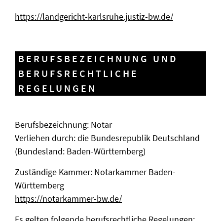
https://landgericht-karlsruhe.justiz-bw.de/
BERUFSBEZEICHNUNG UND
BERUFSRECHTLICHE
REGELUNGEN
Berufsbezeichnung: Notar
Verliehen durch: die Bundesrepublik Deutschland
(Bundesland: Baden-Württemberg)
Zuständige Kammer: Notarkammer Baden-
Württemberg
https://notarkammer-bw.de/
Es gelten folgende berufsrechtliche Regelungen: