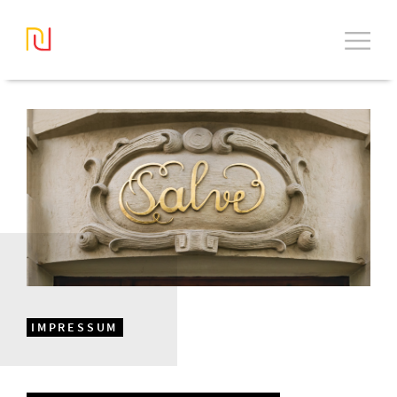
IMPRESSUM