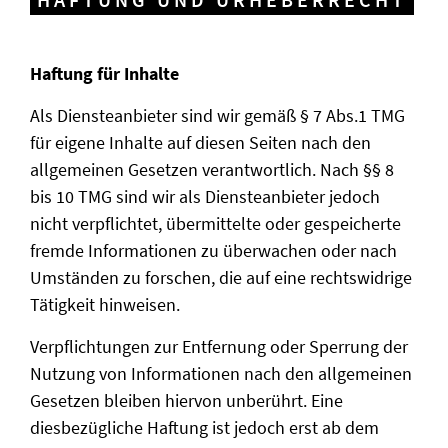
Haftung für Inhalte
Als Diensteanbieter sind wir gemäß § 7 Abs.1 TMG
für eigene Inhalte auf diesen Seiten nach den
allgemeinen Gesetzen verantwortlich. Nach §§ 8
bis 10 TMG sind wir als Diensteanbieter jedoch
nicht verpflichtet, übermittelte oder gespeicherte
fremde Informationen zu überwachen oder nach
Umständen zu forschen, die auf eine rechtswidrige
Tätigkeit hinweisen.
Verpflichtungen zur Entfernung oder Sperrung der
Nutzung von Informationen nach den allgemeinen
Gesetzen bleiben hiervon unberührt. Eine
diesbezügliche Haftung ist jedoch erst ab dem