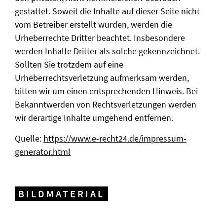
gestattet. Soweit die Inhalte auf dieser Seite nicht
vom Betreiber erstellt wurden, werden die
Urheberrechte Dritter beachtet. Insbesondere
werden Inhalte Dritter als solche gekennzeichnet.
Sollten Sie trotzdem auf eine
Urheberrechtsverletzung aufmerksam werden,
bitten wir um einen entsprechenden Hinweis. Bei
Bekanntwerden von Rechtsverletzungen werden
wir derartige Inhalte umgehend entfernen.
Quelle:
https://www.e-recht24.de/impressum-
generator.html
BILDMATERIAL